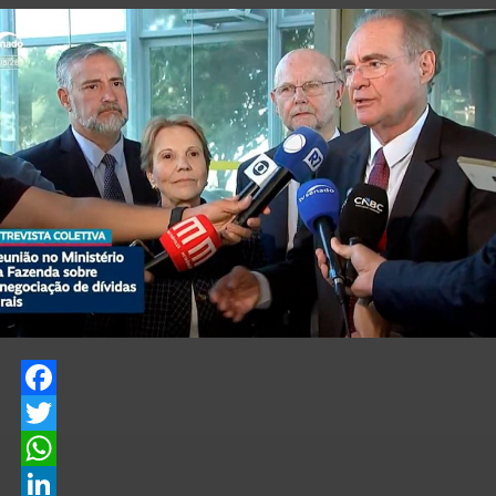
Facebook
Twitter
WhatsApp