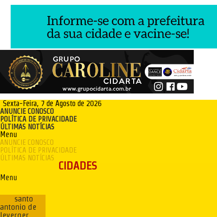
Sexta-Feira, 7 de Agosto de 2026
ANUNCIE CONOSCO
POLÍTICA DE PRIVACIDADE
ÚLTIMAS NOTÍCIAS
Menu
ANUNCIE CONOSCO
POLÍTICA DE PRIVACIDADE
ÚLTIMAS NOTÍCIAS
CIDADES
Menu
santo
antonio de
leverger