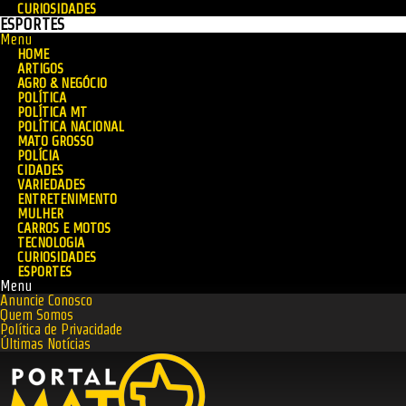
CURIOSIDADES
ESPORTES
Menu
HOME
ARTIGOS
AGRO & NEGÓCIO
POLÍTICA
POLÍTICA MT
POLÍTICA NACIONAL
MATO GROSSO
POLÍCIA
CIDADES
VARIEDADES
ENTRETENIMENTO
MULHER
CARROS E MOTOS
TECNOLOGIA
CURIOSIDADES
ESPORTES
Menu
Anuncie Conosco
Quem Somos
Política de Privacidade
Últimas Notícias