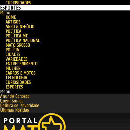
CURIOSIDADES
ESPORTES
Menu
HOME
ARTIGOS
AGRO & NEGÓCIO
POLÍTICA
POLÍTICA MT
POLÍTICA NACIONAL
MATO GROSSO
POLÍCIA
CIDADES
VARIEDADES
ENTRETENIMENTO
MULHER
CARROS E MOTOS
TECNOLOGIA
CURIOSIDADES
ESPORTES
Menu
Anuncie Conosco
Quem Somos
Política de Privacidade
Últimas Notícias