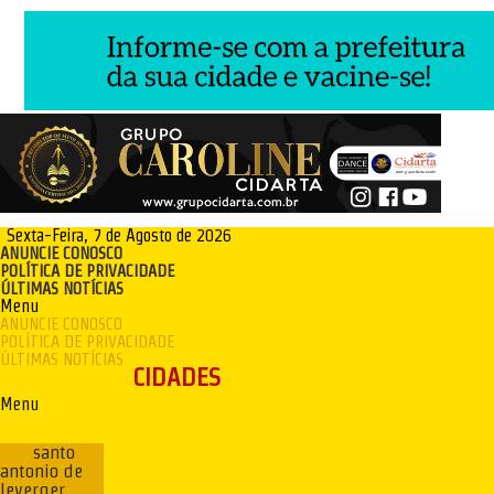
Sexta-Feira, 7 de Agosto de 2026
ANUNCIE CONOSCO
POLÍTICA DE PRIVACIDADE
ÚLTIMAS NOTÍCIAS
Menu
ANUNCIE CONOSCO
POLÍTICA DE PRIVACIDADE
ÚLTIMAS NOTÍCIAS
CIDADES
Menu
santo
antonio de
leverger