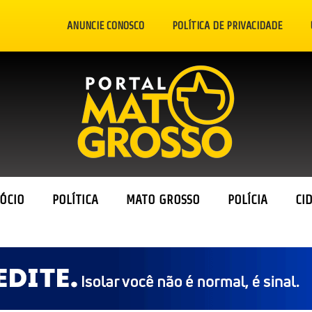
ANUNCIE CONOSCO
POLÍTICA DE PRIVACIDADE
ÓCIO
POLÍTICA
MATO GROSSO
POLÍCIA
CI