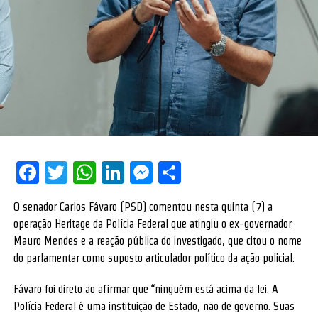
Facebook
Twitter
WhatsApp
LinkedIn
Messenger
Share
O senador Carlos Fávaro (PSD) comentou nesta quinta (7) a
operação Heritage da Polícia Federal que atingiu o ex-governador
Mauro Mendes e a reação pública do investigado, que citou o nome
do parlamentar como suposto articulador político da ação policial.
Fávaro foi direto ao afirmar que “ninguém está acima da lei. A
Polícia Federal é uma instituição de Estado, não de governo. Suas