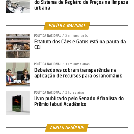
do Sistema de Registro de Preços na limpeza
urbana
POLÍTICA NACIONAL
POLÍTICA NACIONAL
2 minutos atrás
Estatuto dos Cães e Gatos está na pauta da
CCJ
POLÍTICA NACIONAL
30 minutos atrás
Debatedores cobram transparência na
aplicação de recursos para os ianomâmis
POLÍTICA NACIONAL
2 horas atrás
Livro publicado pelo Senado é finalista do
Prêmio Jabuti Acadêmico
AGRO & NEGÓCIOS