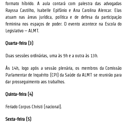
formato híbrido. A aula contará com palestra das advogadas
Rayssa Castilho, Isabelle Epifânio e Ana Carolina Alencar. Elas
atuam nas áreas jurídica, política e de defesa da participação
feminina nos espaços de poder. O evento acontece na Escola do
Legislativo – ALMT.
Quarta-feira (3)
Duas sessões ordinárias, uma às 9h e a outra às 13h.
Às 14h, logo após a sessão plenária, os membros da Comissão
Parlamentar de Inquérito (CPI) da Saúde da ALMT se reunirão para
dar prosseguimento aos trabalhos.
Quinta-feira (4)
Feriado Corpus Christi (nacional).
Sexta-feira (5)