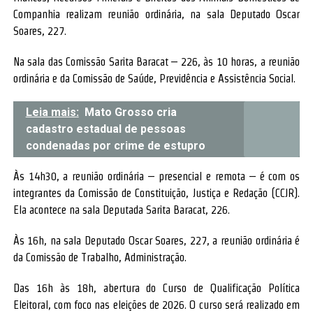
Companhia realizam reunião ordinária, na sala Deputado Oscar
Soares, 227.
Na sala das Comissão Sarita Baracat – 226, às 10 horas, a reunião
ordinária e da Comissão de Saúde, Previdência e Assistência Social.
Leia mais:
Mato Grosso cria
cadastro estadual de pessoas
condenadas por crime de estupro
Às 14h30, a reunião ordinária – presencial e remota – é com os
integrantes da Comissão de Constituição, Justiça e Redação (CCJR).
Ela acontece na sala Deputada Sarita Baracat, 226.
Às 16h, na sala Deputado Oscar Soares, 227, a reunião ordinária é
da Comissão de Trabalho, Administração.
Das 16h às 18h, abertura do Curso de Qualificação Política
Eleitoral, com foco nas eleições de 2026. O curso será realizado em