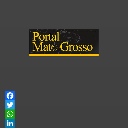
Facebook
Twitter
WhatsApp